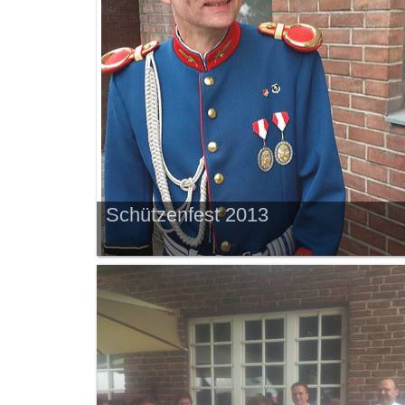
Schützenfest 2013