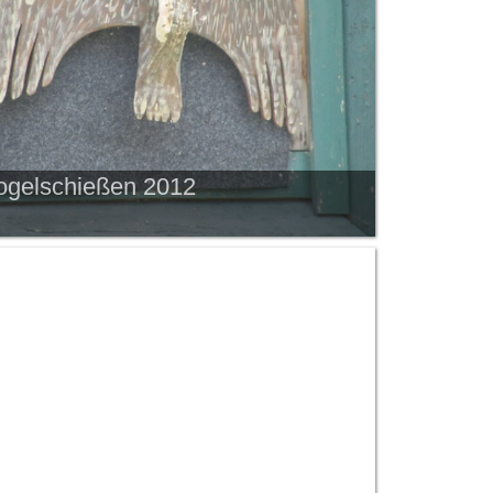
ogelschießen 2012