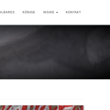
HLBARES
KÖNIGE
INSIDE
KONTAKT