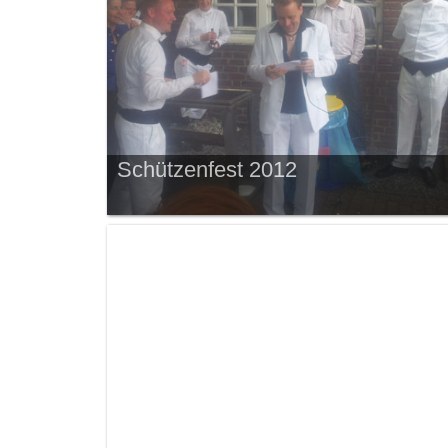
Schützenfest 2012