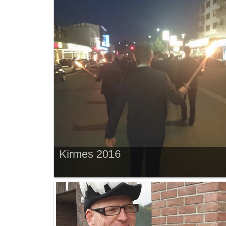
Kirmes 2016