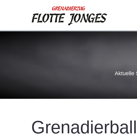
Aktuelle
Grenadierbal