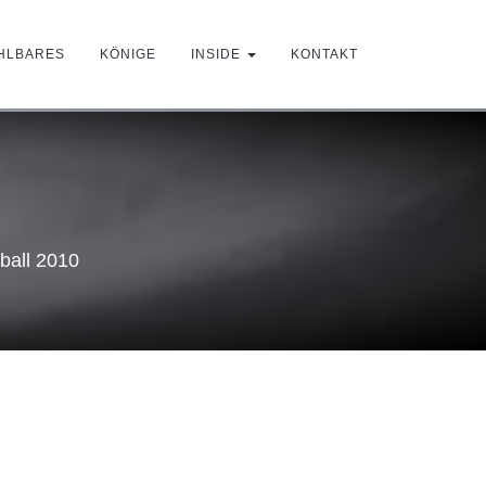
HLBARES
KÖNIGE
INSIDE
KONTAKT
ball 2010